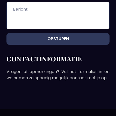
Bericht
OPSTUREN
CONTACTINFORMATIE
Vragen of opmerkingen? Vul het formulier in en
we nemen zo spoedig mogelijk contact met je op.